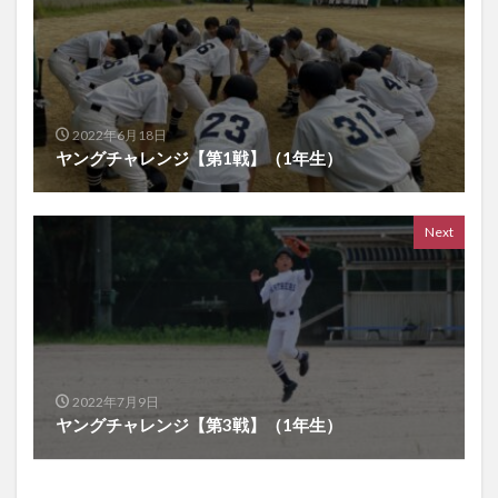
2022年6月18日
ヤングチャレンジ【第1戦】（1年生）
Next
2022年7月9日
ヤングチャレンジ【第3戦】（1年生）