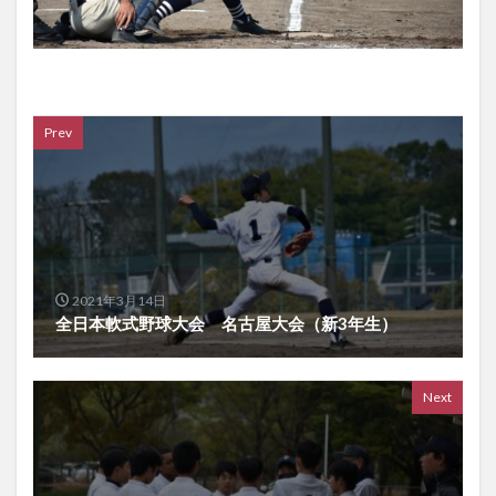
Prev
2021年3月14日
全日本軟式野球大会 名古屋大会（新3年生）
Next