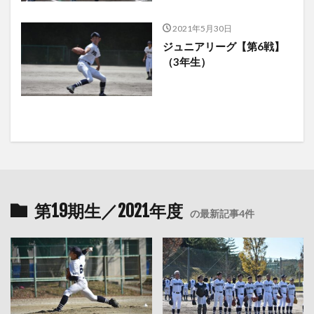
2021年5月30日
ジュニアリーグ【第6戦】
（3年生）
第19期生／2021年度
の最新記事4件