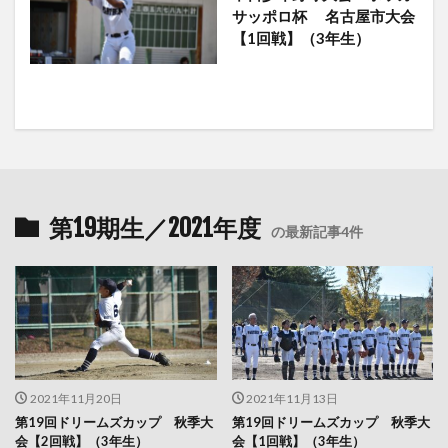
サッポロ杯 名古屋市大会
【1回戦】（3年生）
第19期生／2021年度
の最新記事4件
2021年11月20日
2021年11月13日
第19回ドリームズカップ 秋季大
第19回ドリームズカップ 秋季大
会【2回戦】（3年生）
会【1回戦】（3年生）