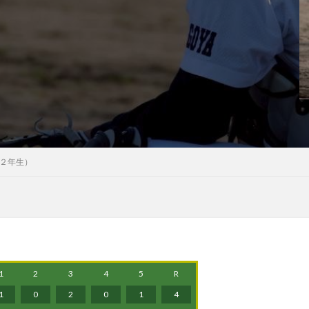
２年生）
1
2
3
4
5
R
1
0
2
0
1
4