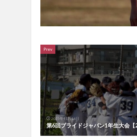
Prev
2025年11月16日
第6回プライドジャパン1年生大会【