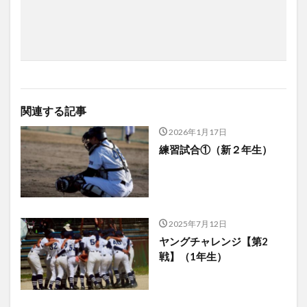
関連する記事
2026年1月17日
練習試合①（新２年生）
2025年7月12日
ヤングチャレンジ【第2
戦】（1年生）