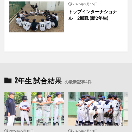
2026年2月15日
トップインターナショナ
ル 2回戦 (新2年生)
2年生 試合結果
の最新記事4件
2026年6月13日
2026年6月13日