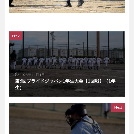
Prev
2025年11月1日
第6回プライドジャパン1年生大会【1回戦】（1年
生）
Next