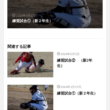
2026年1月17日
練習試合①（新２年生）
関連する記事
2026年2月1日
練習試合② （新2年
生）
2026年1月17日
練習試合①（新２年生）