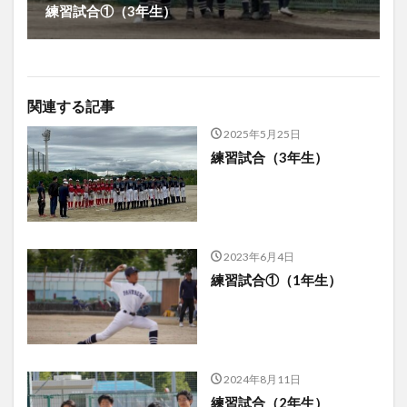
練習試合①（3年生）
関連する記事
2025年5月25日
練習試合（3年生）
2023年6月4日
練習試合①（1年生）
2024年8月11日
練習試合（2年生）