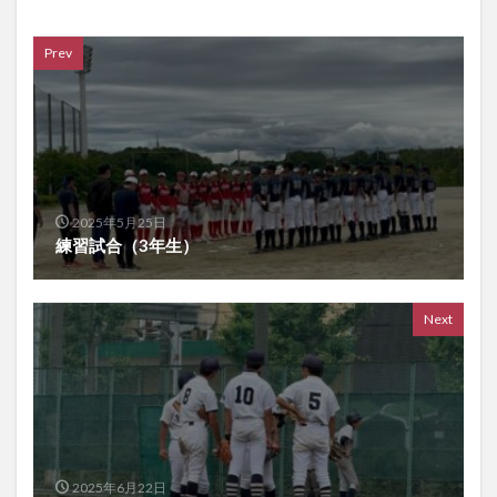
Prev
2025年5月25日
練習試合（3年生）
Next
2025年6月22日