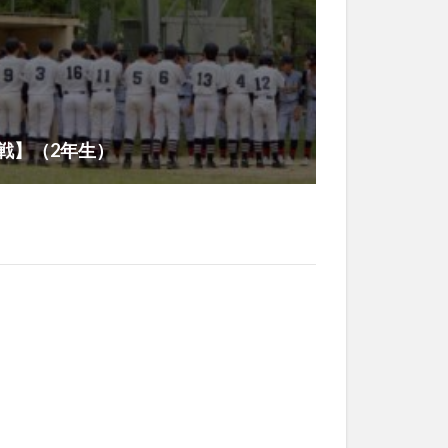
戦】（2年生）