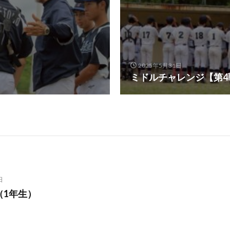
2025年5月31日
ミドルチャレンジ【第4
日
（1年生）