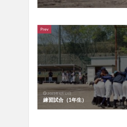
Prev
2025年4月12日
練習試合（1年生）