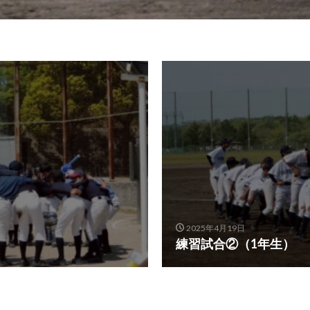
2025年4月19日
練習試合②（1年生）