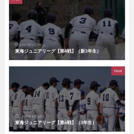
2025年3月29日
東海ジュニアリーグ【第4戦】（新3年生）
Next
2025年4月26日
東海ジュニアリーグ【第6戦】（3年生）