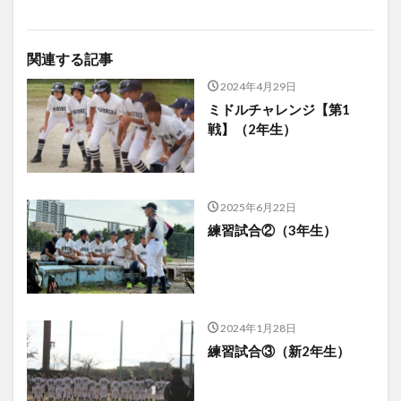
関連する記事
2024年4月29日
ミドルチャレンジ【第1
戦】（2年生）
2025年6月22日
練習試合②（3年生）
2024年1月28日
練習試合③（新2年生）