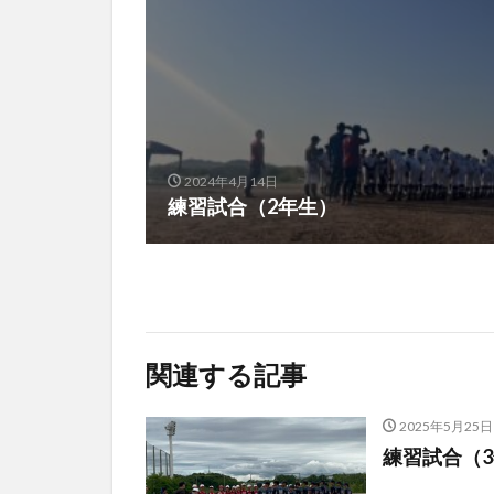
2024年4月14日
練習試合（2年生）
関連する記事
2025年5月25日
練習試合（