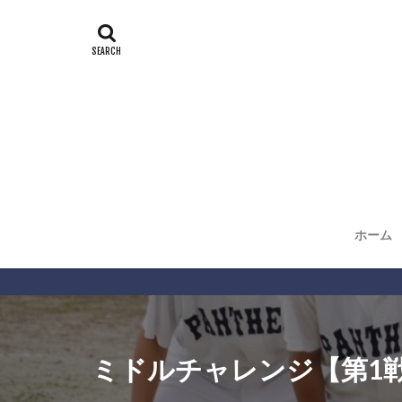
ホーム
ミドルチャレンジ【第1