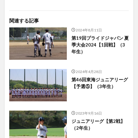
関連する記事
2024年8月11日
第19回プライドジャパン 夏
季大会2024【1回戦】（3
年生）
2024年4月28日
第46回東海ジュニアリーグ
【予選⑤】（3年生）
2023年9月16日
ジュニアリーグ【第2戦】
（2年生）