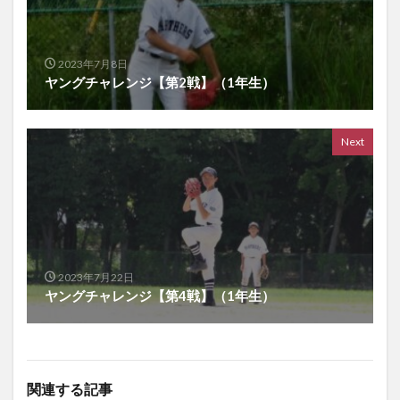
2023年7月8日
ヤングチャレンジ【第2戦】（1年生）
Next
2023年7月22日
ヤングチャレンジ【第4戦】（1年生）
関連する記事