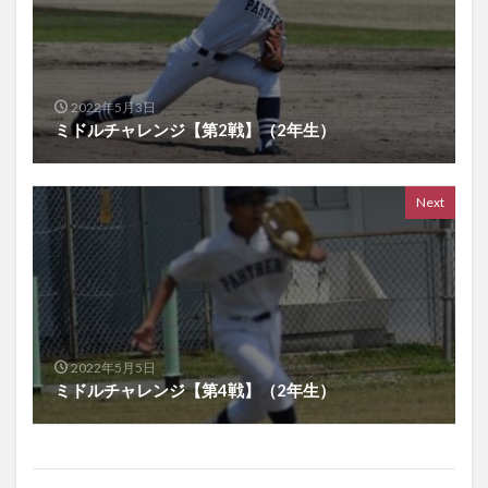
2022年5月3日
ミドルチャレンジ【第2戦】（2年生）
Next
2022年5月5日
ミドルチャレンジ【第4戦】（2年生）