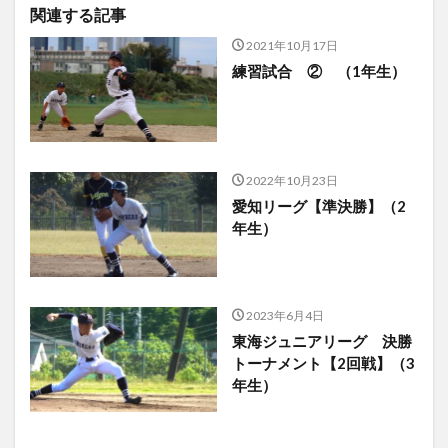
関連する記事
2021年10月17日
練習試合 ② （1年生）
2022年10月23日
愛知リーグ【準決勝】（2
年生）
2023年6月4日
東海ジュニアリーグ 決勝
トーナメント【2回戦】（3
年生）