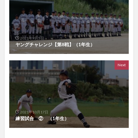
2021年9月5日
ヤングチャレンジ【第8戦】（1年生）
Next
2021年10月17日
練習試合 ② （1年生）