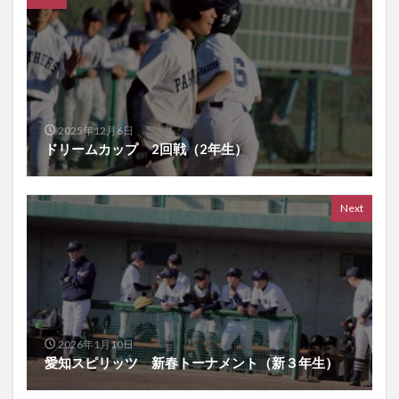
2025年12月6日
ドリームカップ 2回戦（2年生）
Next
2026年1月10日
愛知スピリッツ 新春トーナメント（新３年生）