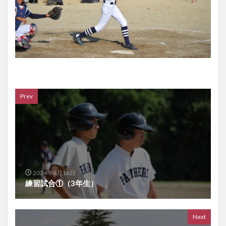
Prev
2024年6月16日
練習試合①（3年生）
Next