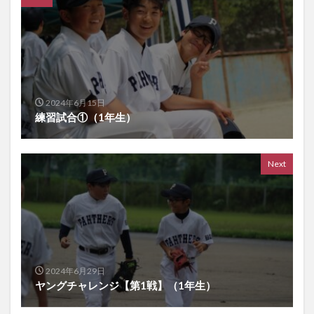
2024年6月15日
練習試合①（1年生）
Next
2024年6月29日
ヤングチャレンジ【第1戦】（1年生）