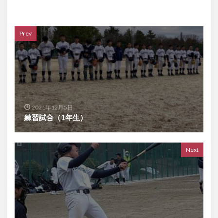
Prev
2021年12月5日
練習試合（1年生）
Next