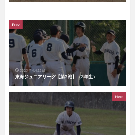
Prev
2023年4月22日
東海ジュニアリーグ【第2戦】（3年生）
Next