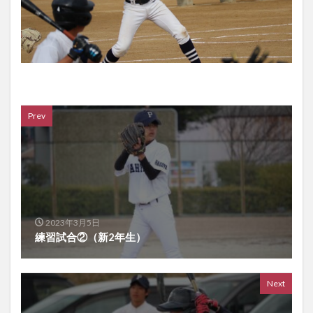
Prev
2023年3月5日
練習試合②（新2年生）
Next