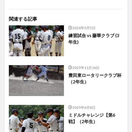
関連する記事
2026年5月5日
練習試合 vs 藤華クラブ (3
年生)
2025年11月16日
豊田東ロータリークラブ杯
（2年生）
2025年6月8日
ミドルチャレンジ【第6
戦】（2年生）