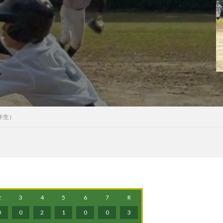
2年生）
2
3
4
5
6
7
R
0
0
2
1
0
0
3