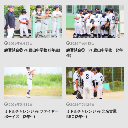
2026年6月13日
2026年6月13日
練習試合② vs 豊山中学校 (2年生)
練習試合① vs 豊山中学校 (2年
生)
2026年5月31日
2026年5月24日
ミドルチャレンジ vs ファイヤー
ミドルチャレンジ vs 北名古屋
ボーイズ (2年生)
BBC (2年生)