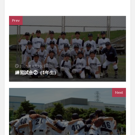
Prev
2025年4月20日
練習試合②（1年生）
Next