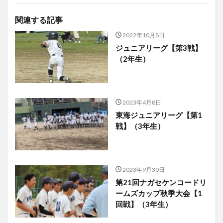
関連する記事
2022年10月8日
ジュニアリーグ【第3戦】
（2年生）
2023年4月8日
東海ジュニアリーグ【第1
戦】（3年生）
2023年9月30日
第21回ナガセケンコードリ
ームズカップ秋季大会【1
回戦】（3年生）